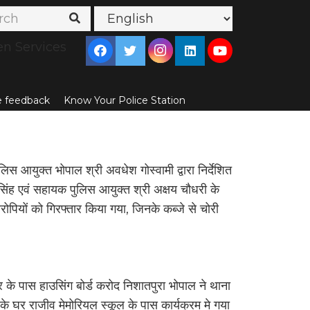
en Services
ce feedback
Know Your Police Station
लिस आयुक्त भोपाल श्री अवधेश गोस्वामी द्वारा निर्देशित
िंह एवं सहायक पुलिस आयुक्त श्री अक्षय चौधरी के
 आरोपियों को गिरफ्तार किया गया, जिनके कब्जे से चोरी
े पास हाउसिंग बोर्ड करोद निशातपुरा भोपाल ने थाना
 घर राजीव मेमोरियल स्कूल के पास कार्यक्रम मे गया