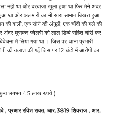
ाला नही था ओर दरबाजा खुला हुआ था फिर मेने अंदर
ा हुआ था ओर अलमारी का भी सारा सामान बिखरा हुआ
ान की बाली, एक सोने की अंगूठी, एक चाँदी की गले की
अंदर घुसकर ज्वेलरी को लाल डिब्बे सहित चोरी कर
िवेचना में लिया गया था । जिस पर थाना प्रभारी
र आरोपी की तलाश की गई जिस पर 12 घंटो में आरोपी का
 मुल्य लगभग 4.5 लाख रुपये )
जय चौबे , प्रआर रविश रावत, आर.3819 शिवराज , आर.