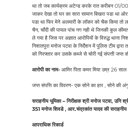
था तो जब कार्यक्रम अटेन्ड करके रात करीबन 01/00 
जाकर देखा तो घर का सारा सामान बिखरा पडा था ओर 
पडा था फिर मेने अलमारी के लॉकर को चैक किया तो लॉक
चैन, चाँदी की पायल पांच नग नही थे जिनकी कुल क
ले गया है जिस पर अज्ञात आरोपियों के विरुद्ध थाना 
निशातपुरा मनोज पटवा के निर्देशन में पुलिस टीम द्वार
को गिरफ्तार कर उसके कब्जे से चोरी गई संपत्ती जप्त क
आरोपी का नाम-
आमिर पिता कमर मिया उम्र 26 साल 
जप्त संपत्ति का विवरण- एक सोने का हार , सोने की अ
सराहनीय भूमिका – निरीक्षक श्री मनोज पटवा, उनि श्
351 मनोज शिवडे , आर.चंद्रकांत यादव की सराहनीय भ
आपराधिक रिकार्ड