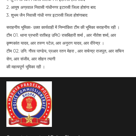
2. आयुष अग्रवाल निवासी गांधीनगर इटारसी जिला होशंगा बाद
3. शुभम जैन निवासी गांधी नगर इटारसी जिला होशंगाबाद
सराहनीय भूमिका- उक्त कार्यवाही में निम्नांकित टीम की भूमिका सराहनीय रही ।
टीम 01. थाना प्रभारी रातीबड़ उनि0 रासबिहारी शर्मा , आर नीतेश शर्मा, आर
कृष्णकांत यादव, आर तरुण पटेल, आर अनुराग यादव, आर वीरेन्द्र ।
टीम 02. उनि. गौरव पाण्डेय, प्रआर रतन मेहरा , आर सचेन्द्र राजपूत, आर सचिन
सेन, आर संजीव, आर सोहन त्यागी
की महत्वपूर्ण भूमिका रही ।