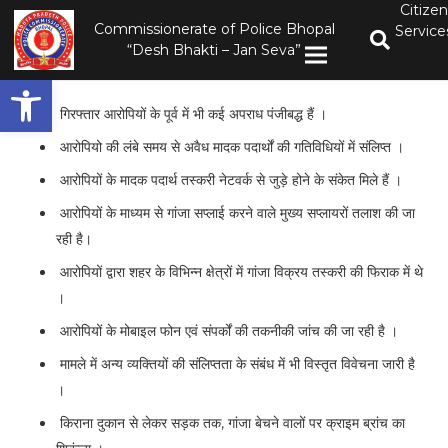
Citizen
Commissionerate of Police Bhopal
Service
“Desh Bhakti – Jan Seva”
Open toolbar
गिरफ्तार आरोपियों के पूर्व में भी कई अपराध पंजीबद्ध हैं ।
आरोपियो की लंबे समय से अवैध मादक पदार्थों की गतिविधियों में संलिप्त ।
आरोपियों के मादक पदार्थ तस्करी नेटवर्क से जुड़े होने के संकेत मिले हैं ।
आरोपियों के माध्यम से गांजा सप्लाई करने वाले मुख्य सप्लायरों तलाश की जा
रही है।
आरोपियों द्वारा शहर के विभिन्न क्षेत्रों में गांजा विक्रय तस्करी की फिराक में थे
।
आरोपियों के मोबाइल फोन एवं संपर्कों की तकनीकी जांच की जा रही है ।
मामले में अन्य व्यक्तियों की संलिप्तता के संबंध में भी विस्तृत विवेचना जारी है
।
किराना दुकान से लेकर सड़क तक, गांजा बेचने वालों पर क्राइम ब्रांच का