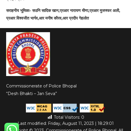
सराहनीय भूमिका- सउनि सादिक खान,प्रआर नारायण मीणा,प्रआर मुजफ्फर अली,
प्रआर विश्वजीत भार्गव,आर मनीष कौरव,आर प्रदीप गेहलोत
Commissionerate of Police Bhopal
“Desh Bhakti – Jan Seva”
Total Visitors:
0
Last modified: Friday, August 11, 2023 | 18:29:01
Copyright © 2023. Commissionerate of Police Bhopal. All