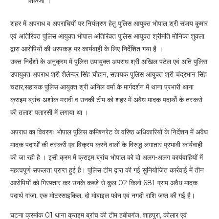
शिकंजा ।
शहर में अपराध व अपराधियों पर नियंत्रण हेतु पुलिस आयुक्त भोपाल श्री संजय कुमार
एवं अतिरिक्त पुलिस आयुक्त भोपाल अतिरिक्त पुलिस आयुक्त श्रीमति मोनिका शुक्ला
द्वारा आरोपियों की धरपकड़ पर कार्यवाही के लिए निर्देशित गया है ।
उक्त निर्देशों के अनुक्रम में पुलिस उपायुक्त अपराध श्री अखिल पटेल एवं अति पुलिस
उपायुक्त अपराध श्री शैलेन्द्र सिंह चौहान, सहायक पुलिस आयुक्त श्री चंद्रभान सिंह
चढार,सहायक पुलिस आयुक्त श्री अनिल वर्मा के मार्गदर्शन में थाना प्रभारी थाना
क्राइम ब्रांच अशोक मरावी व उनकी टीम को शहर में अवैध मादक पदार्थो के तस्करो
की तलाश पतारसी में लगाया था ।
अपराध का विवरणः भोपाल पुलिस कमिश्नरेट के वरिष्ठ अधिकारियों के निर्देशन में अवैध
मादक पदार्थों की तस्करी एवं विक्रय करने वालों के विरुद्ध लगातार प्रभावी कार्यवाही
की जा रही है । इसी क्रम में क्राइम ब्रांच भोपाल को दो अलग-अलग कार्यवाहियों में
महत्वपूर्ण सफलता प्राप्त हुई है। पुलिस टीम द्वारा की गई सुनियोजित कार्रवाई में तीन
आरोपियों को गिरफ्तार कर उनके कब्जे से कुल 02 किलो 681 ग्राम अवैध मादक
पदार्थ गांजा, एक मोटरसाइकिल, दो मोबाइल फोन एवं नगदी राशि जप्त की गई है।
घटना क्रमांक 01 थाना क्राइम ब्रांच की टीम हबीबगंज, शाहपुरा, कोलार एवं