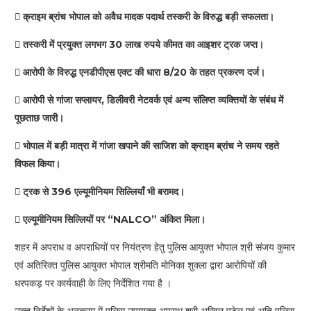
 क्राइम ब्रांच भोपाल को अवैध मादक पदार्थ तस्करी के विरुद्ध बड़ी सफलता।
 तस्करी में प्रयुक्त लगभग 30 लाख रुपये कीमत का आइशर ट्रक जप्त।
 आरोपी के विरुद्ध एनडीपीएस एक्ट की धारा 8/20 के तहत प्रकरण दर्ज।
 आरोपी से गांजा सप्लायर, डिलीवरी नेटवर्क एवं अन्य संलिप्त व्यक्तियों के संबंध में
पूछताछ जारी।
 भोपाल में बड़ी मात्रा में गांजा खपाने की साजिश को क्राइम ब्रांच ने समय रहते
विफल किया।
 ट्रक से 396 एल्यूमीनियम सिल्लियाँ भी बरामद।
 एल्यूमीनियम सिल्लियों पर “NALCO” अंकित मिला।
शहर में अपराध व अपराधियों पर नियंत्रण हेतु पुलिस आयुक्त भोपाल श्री संजय कुमार
एवं अतिरिक्त पुलिस आयुक्त भोपाल श्रीमति मोनिका शुक्ला द्वारा आरोपियों की
धरपकड़ पर कार्यवाही के लिए निर्देशित गया है ।