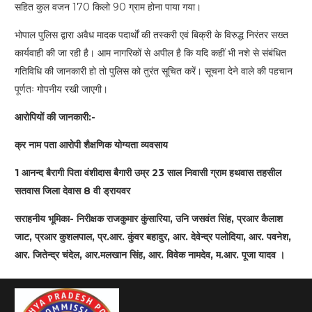
सहित कुल वजन 170 किलो 90 ग्राम होना पाया गया।
भोपाल पुलिस द्वारा अवैध मादक पदार्थों की तस्करी एवं बिक्री के विरुद्ध निरंतर सख्त
कार्यवाही की जा रही है। आम नागरिकों से अपील है कि यदि कहीं भी नशे से संबंधित
गतिविधि की जानकारी हो तो पुलिस को तुरंत सूचित करें। सूचना देने वाले की पहचान
पूर्णतः गोपनीय रखी जाएगी।
आरोपियों की जानकारी:-
क्र नाम पता आरोपी शैक्षणिक योग्यता व्यवसाय
1 आनन्द बैरागी पिता वंशीदास बैगारी उम्र 23 साल निवासी ग्राम हथवास तहसील
सतवास जिला देवास 8 वी ड्रायवर
सराहनीय भूमिका- निरीक्षक राजकुमार कुंसारिया, उनि जसवंत सिंह, प्रआर कैलाश
जाट, प्रआर कुशलपाल, प्र.आर. कुंवर बहादुर, आर. देवेन्द्र पलोदिया, आर. पवनेश,
आर. जितेन्द्र चंदेल, आर.मलखान सिंह, आर. विवेक नामदेव, म.आर. पूजा यादव ।